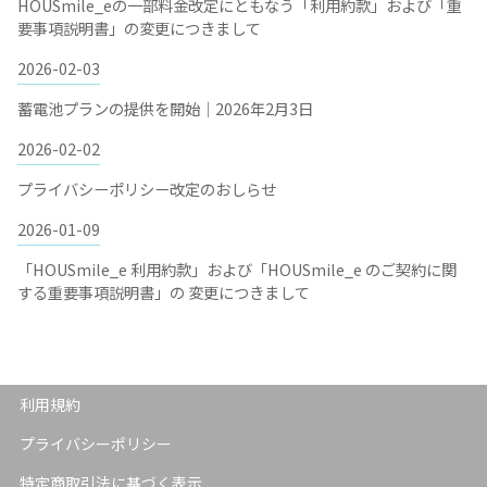
HOUSmile_eの一部料金改定にともなう「利用約款」および「重
要事項説明書」の変更につきまして
2026-02-03
蓄電池プランの提供を開始｜2026年2月3日
2026-02-02
プライバシーポリシー改定のおしらせ
2026-01-09
「HOUSmile_e 利用約款」および「HOUSmile_e のご契約に関
する重要事項説明書」の 変更につきまして
利用規約
プライバシーポリシー
特定商取引法に基づく表示