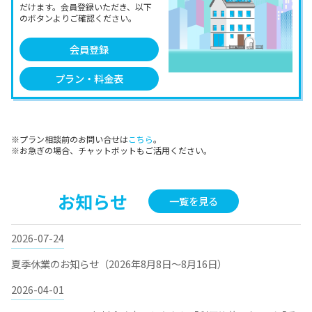
だけます。会員登録いただき、以下
のボタンよりご確認ください。
会員登録
プラン・料金表
※プラン相談前のお問い合せは
こちら
。
※お急ぎの場合、チャットボットもご活用ください。
お知らせ
一覧を見る
2026-07-24
夏季休業のお知らせ（2026年8月8日～8月16日）
2026-04-01