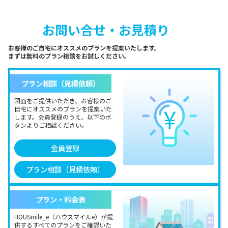
お問い合せ・お見積り
お客様のご自宅にオススメのプランを提案いたします。
まずは無料のプラン相談をお試しください。
プラン相談（見積依頼）
図面をご提供いただき、お客様のご
自宅にオススメのプランを提案いた
します。会員登録のうえ、以下のボ
タンよりご相談ください。
会員登録
プラン相談（見積依頼）
プラン・料金表
HOUSmile_e（ハウスマイルe）が提
供するすべてのプランをご確認いた