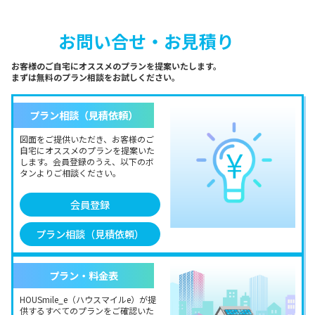
お問い合せ・お見積り
お客様のご自宅にオススメのプランを提案いたします。
まずは無料のプラン相談をお試しください。
プラン相談（見積依頼）
図面をご提供いただき、お客様のご
自宅にオススメのプランを提案いた
します。会員登録のうえ、以下のボ
タンよりご相談ください。
会員登録
プラン相談（見積依頼）
プラン・料金表
HOUSmile_e（ハウスマイルe）が提
供するすべてのプランをご確認いた