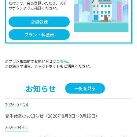
だけます。会員登録いただき、以下
のボタンよりご確認ください。
会員登録
プラン・料金表
※プラン相談前のお問い合せは
こちら
。
※お急ぎの場合、チャットボットもご活用ください。
お知らせ
一覧を見る
2026-07-24
夏季休業のお知らせ（2026年8月8日～8月16日）
2026-04-01