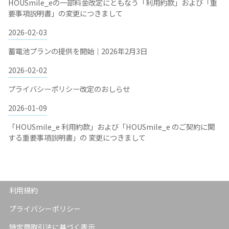
HOUSmile_eの一部料金改定にともなう「利用約款」および「重
要事項説明書」の変更につきまして
2026-02-03
蓄電池プランの提供を開始｜2026年2月3日
2026-02-02
プライバシーポリシー改定のおしらせ
2026-01-09
「HOUSmile_e 利用約款」および「HOUSmile_e のご契約に関
する重要事項説明書」の 変更につきまして
利用規約
プライバシーポリシー
特定商取引法に基づく表示